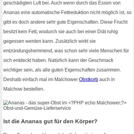
geschädigten Luft bei. Auch wenn durch das Essen von
Ananas eine automatische Fettreduktion nicht möglich ist, so
gibt es doch andere sehr gute Eigenschaften. Diese Frucht
besitzt kein Fett, wodurch sie auch bei einer Diät ruhig
gegessen werden kann. Zusätzlich wirkt sie
entzündungshemmend, was schon sehr viele Menschen für
sich entdeckt haben. Natürlich kann der Geschmack
wichtiger sein, als alle guten Eigenschaften zusammen.
Deshalb einfach mal im Malchower
Obstkorb
auch in
Malchow bestellen.
Ist die Ananas gut für den Körper?