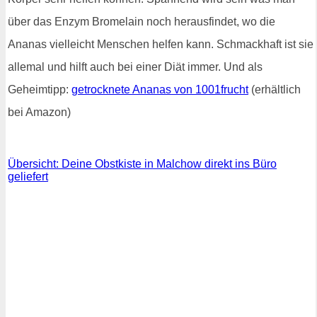
über das Enzym Bromelain noch herausfindet, wo die
Ananas vielleicht Menschen helfen kann. Schmackhaft ist sie
allemal und hilft auch bei einer Diät immer. Und als
Geheimtipp:
getrocknete Ananas von 1001frucht
(erhältlich
bei Amazon)
Übersicht: Deine Obstkiste in Malchow direkt ins Büro
geliefert