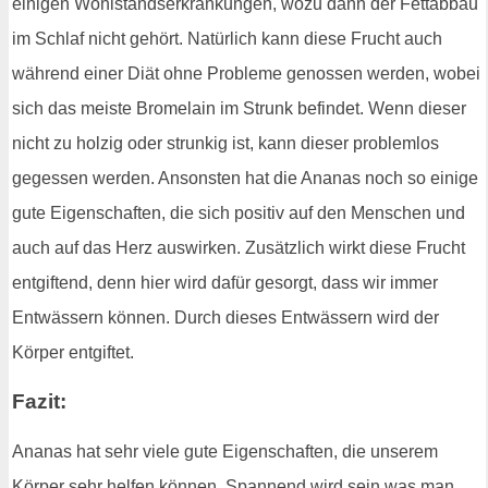
einigen Wohlstandserkrankungen, wozu dann der Fettabbau
im Schlaf nicht gehört. Natürlich kann diese Frucht auch
während einer Diät ohne Probleme genossen werden, wobei
sich das meiste Bromelain im Strunk befindet. Wenn dieser
nicht zu holzig oder strunkig ist, kann dieser problemlos
gegessen werden. Ansonsten hat die Ananas noch so einige
gute Eigenschaften, die sich positiv auf den Menschen und
auch auf das Herz auswirken. Zusätzlich wirkt diese Frucht
entgiftend, denn hier wird dafür gesorgt, dass wir immer
Entwässern können. Durch dieses Entwässern wird der
Körper entgiftet.
Fazit:
Ananas hat sehr viele gute Eigenschaften, die unserem
Körper sehr helfen können. Spannend wird sein was man