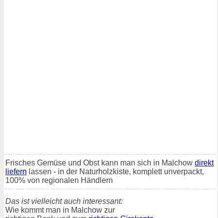
Frisches Gemüse und Obst kann man sich in Malchow
direkt
liefern
lassen - in der Naturholzkiste, komplett unverpackt,
100% von regionalen Händlern
Das ist vielleicht auch interessant:
Wie kommt man in Malchow zur