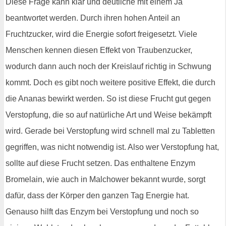
Diese Frage kann klar und deutliche mit einem Ja
beantwortet werden. Durch ihren hohen Anteil an
Fruchtzucker, wird die Energie sofort freigesetzt. Viele
Menschen kennen diesen Effekt von Traubenzucker,
wodurch dann auch noch der Kreislauf richtig in Schwung
kommt. Doch es gibt noch weitere positive Effekt, die durch
die Ananas bewirkt werden. So ist diese Frucht gut gegen
Verstopfung, die so auf natürliche Art und Weise bekämpft
wird. Gerade bei Verstopfung wird schnell mal zu Tabletten
gegriffen, was nicht notwendig ist. Also wer Verstopfung hat,
sollte auf diese Frucht setzen. Das enthaltene Enzym
Bromelain, wie auch in Malchower bekannt wurde, sorgt
dafür, dass der Körper den ganzen Tag Energie hat.
Genauso hilft das Enzym bei Verstopfung und noch so