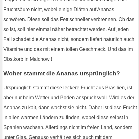
Fruchtsäure nicht, wobei einige Diäten auf Ananas
schwören. Diese soll das Fett schneller verbrennen. Ob das
so ist, soll hier einmal näher betrachtet werden. Auf jeden
Fall schadet die Ananas nicht, sondern liefert natürlich auch
Vitamine und das mit einem tollen Geschmack. Und das im
Obstkorb in Malchow !
Woher stammt die Ananas ursprünglich?
Ursprünglich stammt diese leckere Frucht aus Brasilien, ist
aber nur beim Wetter und Boden anspruchsvoll. Wird es der
Ananas zu kalt, dann wachst sie nicht. Daher ist diese Frucht
in allen warmen Ländern zu finden, wobei diese selbst in
Spanien wachsen. Allerdings nicht im freien Land, sondern
unter Glas. Genauso verhält es sich auch mit dem