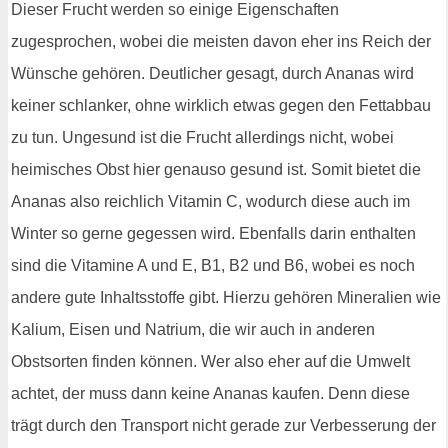
Dieser Frucht werden so einige Eigenschaften
zugesprochen, wobei die meisten davon eher ins Reich der
Wünsche gehören. Deutlicher gesagt, durch Ananas wird
keiner schlanker, ohne wirklich etwas gegen den Fettabbau
zu tun. Ungesund ist die Frucht allerdings nicht, wobei
heimisches Obst hier genauso gesund ist. Somit bietet die
Ananas also reichlich Vitamin C, wodurch diese auch im
Winter so gerne gegessen wird. Ebenfalls darin enthalten
sind die Vitamine A und E, B1, B2 und B6, wobei es noch
andere gute Inhaltsstoffe gibt. Hierzu gehören Mineralien wie
Kalium, Eisen und Natrium, die wir auch in anderen
Obstsorten finden können. Wer also eher auf die Umwelt
achtet, der muss dann keine Ananas kaufen. Denn diese
trägt durch den Transport nicht gerade zur Verbesserung der