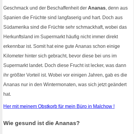
Geschmack und der Beschaffenheit der
Ananas
, denn aus
Spanien die Früchte sind langfaserig und hart. Doch aus
Südamerika sind die Früchte sehr schmackhaft, wobei das
Herkunftsland im Supermarkt häufig nicht immer direkt
erkennbar ist. Somit hat eine gute Ananas schon einige
Kilometer hinter sich gebracht, bevor diese bei uns im
Supermarkt landet. Doch diese Frucht ist lecker, was dann
ihr größter Vorteil ist. Wobei vor einigen Jahren, gab es die
Ananas nur in den Wintermonaten, was sich jetzt geändert
hat.
Her mit meinem Obstkorb für mein Büro in Malchow !
Wie gesund ist die Ananas?