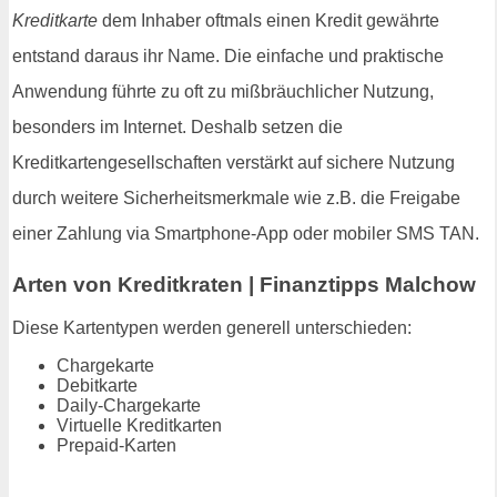
Kreditkarte
dem Inhaber oftmals einen Kredit gewährte
entstand daraus ihr Name. Die einfache und praktische
Anwendung führte zu oft zu mißbräuchlicher Nutzung,
besonders im Internet. Deshalb setzen die
Kreditkartengesellschaften verstärkt auf sichere Nutzung
durch weitere Sicherheitsmerkmale wie z.B. die Freigabe
einer Zahlung via Smartphone-App oder mobiler SMS TAN.
Arten von Kreditkraten | Finanztipps Malchow
Diese Kartentypen werden generell unterschieden:
Chargekarte
Debitkarte
Daily-Chargekarte
Virtuelle Kreditkarten
Prepaid-Karten