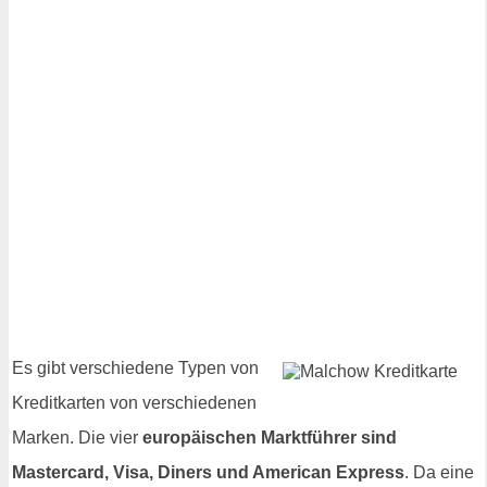
Es gibt verschiedene Typen von
Kreditkarten von verschiedenen
Marken. Die vier
europäischen Marktführer sind
Mastercard, Visa, Diners und American Express
. Da eine