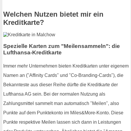
Welchen Nutzen bietet mir ein
Kreditkarte?
Spezielle Karten zum "Meilensammeln": die
Lufthansa-Kreditkarte
Immer mehr Unternehmen bieten Kreditkarten unter eigenem
Namen an ("Affinity Cards" und "Co-Branding-Cards"), die
Bekannteste aus dieser Reihe dürfte die Kreditkarte der
Lufthansa AG sein. Bei der normalen Nutzung als
Zahlungsmittel sammelt man automatisch "Meilen", also
Punkte auf dem Punktekonto im Miles&More-Konto. Diese
Punkte respektive Meilen lassen sich dann in Leistungen